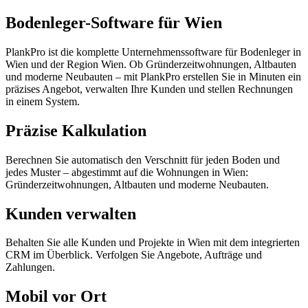
Bodenleger-Software für Wien
PlankPro ist die komplette Unternehmenssoftware für Bodenleger in
Wien und der Region Wien. Ob Gründerzeitwohnungen, Altbauten
und moderne Neubauten – mit PlankPro erstellen Sie in Minuten ein
präzises Angebot, verwalten Ihre Kunden und stellen Rechnungen
in einem System.
Präzise Kalkulation
Berechnen Sie automatisch den Verschnitt für jeden Boden und
jedes Muster – abgestimmt auf die Wohnungen in Wien:
Gründerzeitwohnungen, Altbauten und moderne Neubauten.
Kunden verwalten
Behalten Sie alle Kunden und Projekte in Wien mit dem integrierten
CRM im Überblick. Verfolgen Sie Angebote, Aufträge und
Zahlungen.
Mobil vor Ort