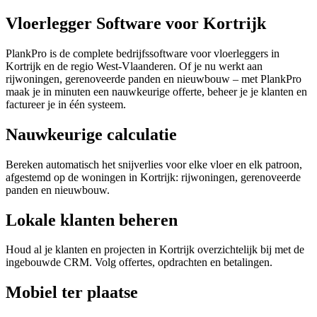
Vloerlegger Software voor Kortrijk
PlankPro is de complete bedrijfssoftware voor vloerleggers in
Kortrijk en de regio West-Vlaanderen. Of je nu werkt aan
rijwoningen, gerenoveerde panden en nieuwbouw – met PlankPro
maak je in minuten een nauwkeurige offerte, beheer je je klanten en
factureer je in één systeem.
Nauwkeurige calculatie
Bereken automatisch het snijverlies voor elke vloer en elk patroon,
afgestemd op de woningen in Kortrijk: rijwoningen, gerenoveerde
panden en nieuwbouw.
Lokale klanten beheren
Houd al je klanten en projecten in Kortrijk overzichtelijk bij met de
ingebouwde CRM. Volg offertes, opdrachten en betalingen.
Mobiel ter plaatse