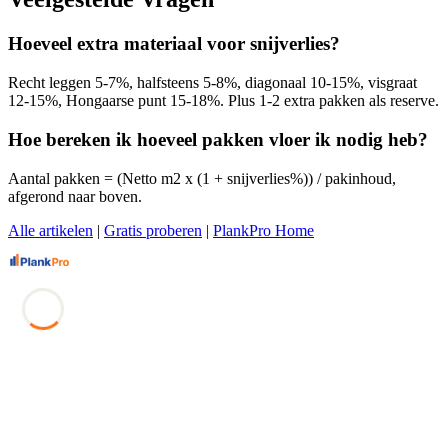
Hoeveel extra materiaal voor snijverlies?
Recht leggen 5-7%, halfsteens 5-8%, diagonaal 10-15%, visgraat
12-15%, Hongaarse punt 15-18%. Plus 1-2 extra pakken als reserve.
Hoe bereken ik hoeveel pakken vloer ik nodig heb?
Aantal pakken = (Netto m2 x (1 + snijverlies%)) / pakinhoud,
afgerond naar boven.
Alle artikelen
|
Gratis proberen
|
PlankPro Home