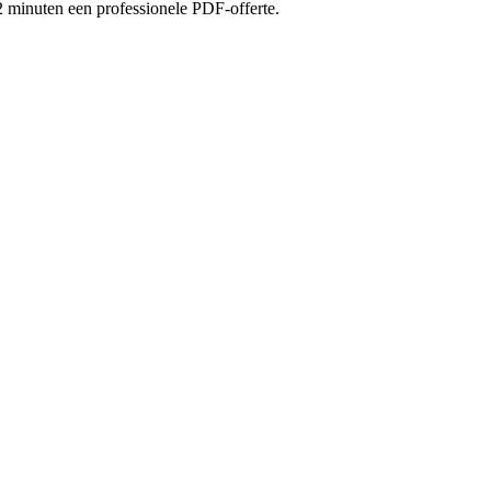
 2 minuten een professionele PDF-offerte.