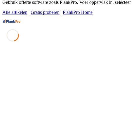
Gebruik offerte software zoals PlankPro. Voer oppervlak in, selecteer
Alle artikelen
|
Gratis proberen
|
PlankPro Home