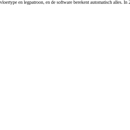
 vloertype en legpatroon, en de software berekent automatisch alles. In