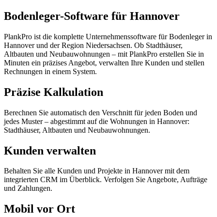
Bodenleger-Software für Hannover
PlankPro ist die komplette Unternehmenssoftware für Bodenleger in
Hannover und der Region Niedersachsen. Ob Stadthäuser,
Altbauten und Neubauwohnungen – mit PlankPro erstellen Sie in
Minuten ein präzises Angebot, verwalten Ihre Kunden und stellen
Rechnungen in einem System.
Präzise Kalkulation
Berechnen Sie automatisch den Verschnitt für jeden Boden und
jedes Muster – abgestimmt auf die Wohnungen in Hannover:
Stadthäuser, Altbauten und Neubauwohnungen.
Kunden verwalten
Behalten Sie alle Kunden und Projekte in Hannover mit dem
integrierten CRM im Überblick. Verfolgen Sie Angebote, Aufträge
und Zahlungen.
Mobil vor Ort