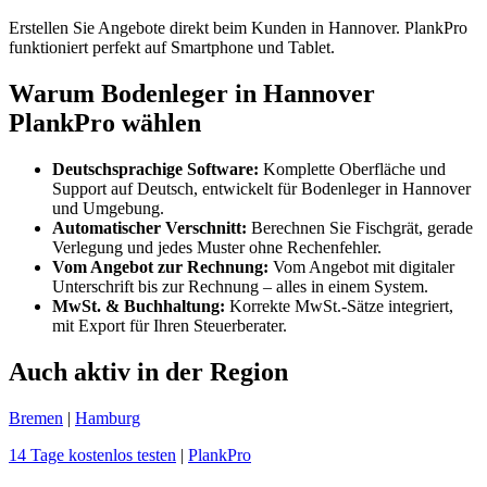
Erstellen Sie Angebote direkt beim Kunden in Hannover. PlankPro
funktioniert perfekt auf Smartphone und Tablet.
Warum Bodenleger in Hannover
PlankPro wählen
Deutschsprachige Software:
Komplette Oberfläche und
Support auf Deutsch, entwickelt für Bodenleger in Hannover
und Umgebung.
Automatischer Verschnitt:
Berechnen Sie Fischgrät, gerade
Verlegung und jedes Muster ohne Rechenfehler.
Vom Angebot zur Rechnung:
Vom Angebot mit digitaler
Unterschrift bis zur Rechnung – alles in einem System.
MwSt. & Buchhaltung:
Korrekte MwSt.-Sätze integriert,
mit Export für Ihren Steuerberater.
Auch aktiv in der Region
Bremen
|
Hamburg
14 Tage kostenlos testen
|
PlankPro