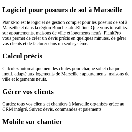
Logiciel pour poseurs de sol à Marseille
PlankPro est le logiciel de gestion complet pour les poseurs de sol à
Marseille et dans la région Bouches-du-Rhône. Que vous travailliez
sur appartements, maisons de ville et logements neufs, PlankPro
vous permet de créer un devis précis en quelques minutes, de gérer
vos clients et de facturer dans un seul système.
Calcul précis
Calculez automatiquement les chutes pour chaque sol et chaque
motif, adapté aux logements de Marseille : appartements, maisons de
ville et logements neufs.
Gérer vos clients
Gardez tous vos clients et chantiers à Marseille organisés grâce au
CRM intégré. Suivez devis, commandes et paiements.
Mobile sur chantier