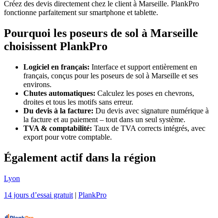
Créez des devis directement chez le client à Marseille. PlankPro
fonctionne parfaitement sur smartphone et tablette.
Pourquoi les poseurs de sol à Marseille
choisissent PlankPro
Logiciel en français:
Interface et support entièrement en
français, conçus pour les poseurs de sol à Marseille et ses
environs.
Chutes automatiques:
Calculez les poses en chevrons,
droites et tous les motifs sans erreur.
Du devis à la facture:
Du devis avec signature numérique à
la facture et au paiement – tout dans un seul système.
TVA & comptabilité:
Taux de TVA corrects intégrés, avec
export pour votre comptable.
Également actif dans la région
Lyon
14 jours d’essai gratuit
|
PlankPro