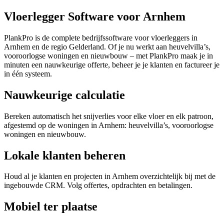
Vloerlegger Software voor Arnhem
PlankPro is de complete bedrijfssoftware voor vloerleggers in
Arnhem en de regio Gelderland. Of je nu werkt aan heuvelvilla’s,
vooroorlogse woningen en nieuwbouw – met PlankPro maak je in
minuten een nauwkeurige offerte, beheer je je klanten en factureer je
in één systeem.
Nauwkeurige calculatie
Bereken automatisch het snijverlies voor elke vloer en elk patroon,
afgestemd op de woningen in Arnhem: heuvelvilla’s, vooroorlogse
woningen en nieuwbouw.
Lokale klanten beheren
Houd al je klanten en projecten in Arnhem overzichtelijk bij met de
ingebouwde CRM. Volg offertes, opdrachten en betalingen.
Mobiel ter plaatse