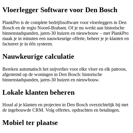
Vloerlegger Software voor Den Bosch
PlankPro is de complete bedrijfssoftware voor vloerleggers in Den
Bosch en de regio Noord-Brabant. Of je nu werkt aan historische
binnenstadspanden, jaren-30 huizen en nieuwbouw – met PlankPro
maak je in minuten een nauwkeurige offerte, beheer je je klanten en
factureer je in één systeem.
Nauwkeurige calculatie
Bereken automatisch het snijverlies voor elke vloer en elk patroon,
afgestemd op de woningen in Den Bosch: historische
binnenstadspanden, jaren-30 huizen en nieuwbouw.
Lokale klanten beheren
Houd al je klanten en projecten in Den Bosch overzichtelijk bij met
de ingebouwde CRM. Volg offertes, opdrachten en betalingen.
Mobiel ter plaatse