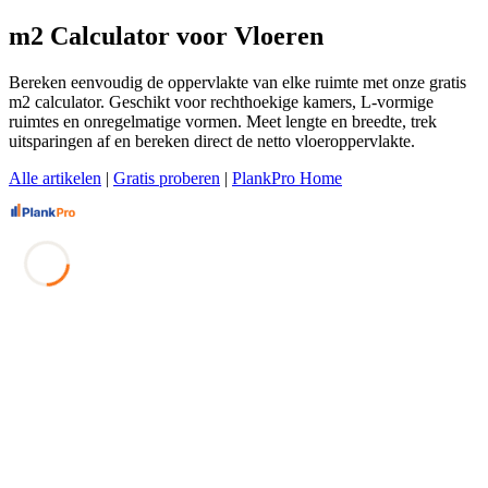
m2 Calculator voor Vloeren
Bereken eenvoudig de oppervlakte van elke ruimte met onze gratis
m2 calculator. Geschikt voor rechthoekige kamers, L-vormige
ruimtes en onregelmatige vormen. Meet lengte en breedte, trek
uitsparingen af en bereken direct de netto vloeroppervlakte.
Alle artikelen
|
Gratis proberen
|
PlankPro Home