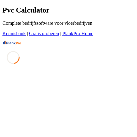
Pvc Calculator
Complete bedrijfssoftware voor vloerbedrijven.
Kennisbank
|
Gratis proberen
|
PlankPro Home